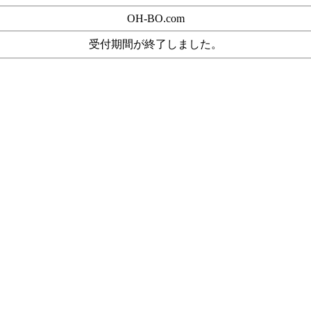
OH-BO.com
受付期間が終了しました。