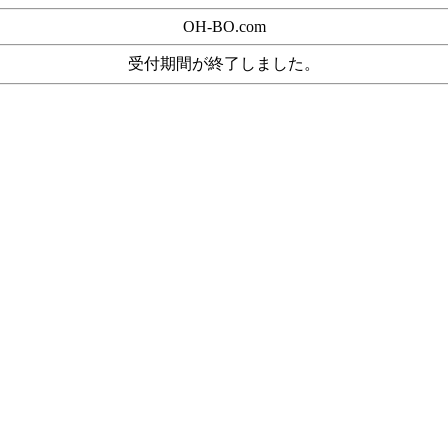
OH-BO.com
受付期間が終了しました。