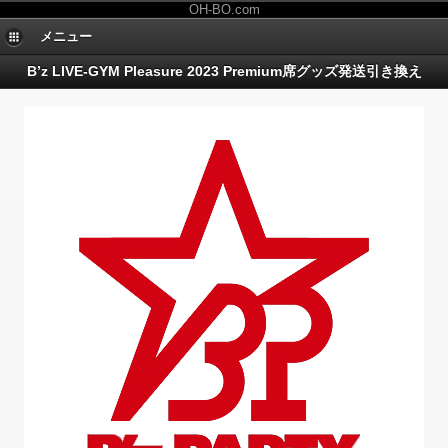
OH-BO.com
メニュー
B’z LIVE-GYM Pleasure 2023 Premium席グッズ発送引き換え